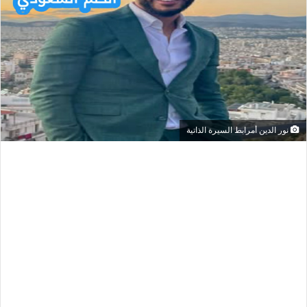
نور الدين أمرابط السيرة الذاتية