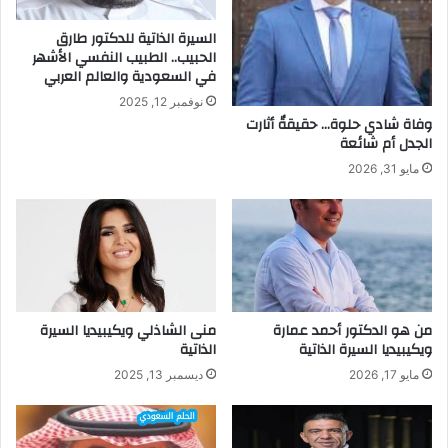
السيرة الذاتية للدكتور طارق
الحبيب.. الطبيب النفسي الأشهر
في السعودية والعالم العربي
نوفمبر 12, 2025
وفاة شادي حلوة… حقيقةٌ أثارت
الجدل أم شائعة
مايو 31, 2026
من هو الدكتور أحمد عمارة
منى الشاذلي ويكيبيديا السيرة
ويكيبيديا السيرة الذاتية
الذاتية
مايو 17, 2026
ديسمبر 13, 2025