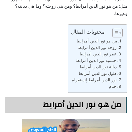
مثل: من هو نور الدين أمرابط؟ ومن هي زوجته؟ وما هي ديانته؟
وغيرها.
محتويات المقال
من هو نور الدين أمرابط
زوجة نور الدين أمرابط
عمر نور الدين أمرابط
جنسية نور الدين أمرابط
ديانة نور الدين أمرابط
طول نور الدين أمرابط
نور الدين أمرابط إنستقرام
ختام
من هو نور الدين أمرابط