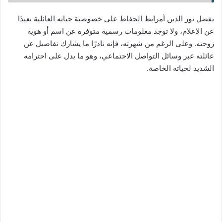
يفضل نور الدين أمرابط الحفاظ على خصوصية حياته العائلية بعيدًا
عن الإعلام، ولا توجد معلومات رسمية متوفرة عن اسم أو هوية
زوجته. وعلى الرغم من شهرته، فإنه نادرًا ما يشارك تفاصيل عن
عائلته عبر وسائل التواصل الاجتماعي، وهو ما يدل على احترامه
الشديد لحياته الخاصة.