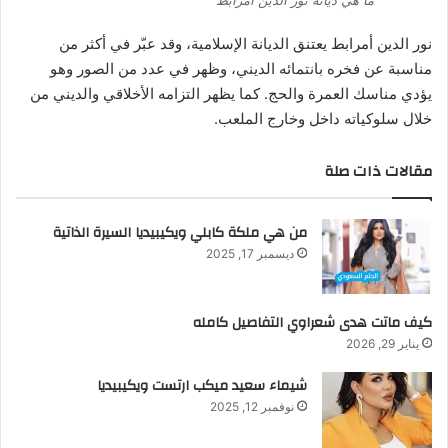
نور الدين أمرابط يعتنق الديانة الإسلامية، وقد عبّر في أكثر من
مناسبة عن فخره بانتمائه الديني، وظهر في عدد من الصور وهو
يؤدي مناسك العمرة والحج. كما يظهر التزامه الأخلاقي والديني من
خلال سلوكياته داخل وخارج الملعب.
مقالات ذات صلة
من هي ملكة كابلي ويكيبيديا السيرة الذاتية
ديسمبر 17, 2025
كيف ماتت هدى شعراوي التفاصيل كامله
يناير 29, 2026
شيماء سعيد ميكب ارتست ويكيبيديا
نوفمبر 12, 2025