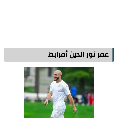
عمر نور الدين أمرابط