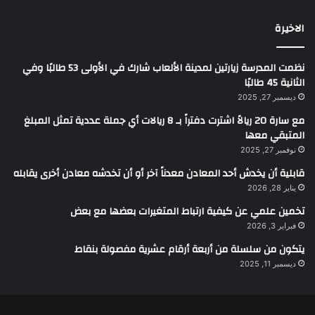
الاخيرة
نظمت المدرسة زيارتين لمدينة الألعاب شارك في الأولى 53 طالبًا وفي
الثانية 45 طالبًا
ديسمبر 27, 2025
مع سارة 20 ريالاً اشترت دفتراً بـ 8 ريالات أي جملة عددية تمثل المبلغ
المتبقي معها
نوفمبر 27, 2025
قابلية أن يخدش أحد المعادن معدناً آخر أو أن تخدشه معادن أخرى يقابله
يناير 28, 2026
تخمين علمي عن كيفية ارتباط المتغيرات بعضها مع بعض
فبراير 3, 2026
يتكون من سلسلة من أربعة أرقام عشرية مفصولة بنقاط
ديسمبر 11, 2025