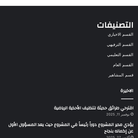
التصنيفات
القسم الاخباري
القسم الترفيهي
القسم التعليمي
القسم العام
قسم المشاهير
الاخيرة
اقترحي طرائق حديثة لتنظيف الأحذية الرياضية
نوفمبر 11, 2025
يؤدي مدير المشروع دوراً رئيساً في المشروع حيث يعد المسؤول الأول
عن إكماله بنجاح
أكتوبر 27, 2025