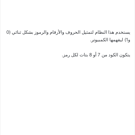
يستخدم هذا النظام لتمثيل الحروف والأرقام والرموز بشكل ثنائي (0
و1) ليفهمها الكمبيوتر.
يتكون الكود من 7 أو 8 بتات لكل رمز.