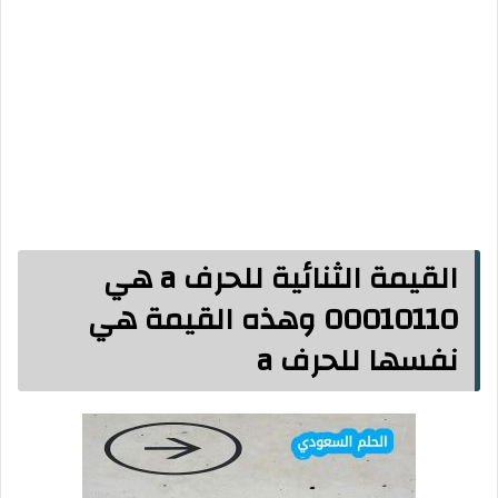
القيمة الثنائية للحرف a هي
00010110 وهذه القيمة هي
نفسها للحرف a