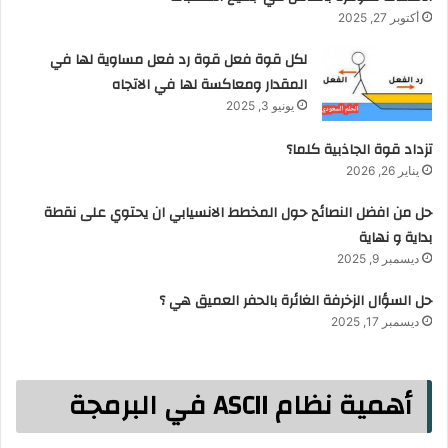
أكتوبر 27, 2025
لكل قوة فعل قوة رد فعل مساوية لها في
المقدار ومعاكسة لها في الاتجاه
يونيو 3, 2025
تزداد قوة الجاذبية كلما؟
يناير 26, 2026
حل من افضل النصائح حول المخطط الانسيابي ان يحتوي على نقطة
بداية و نهاية
ديسمبر 9, 2025
حل السؤال الزخرفة الغائرة بالحفر العميق هي ؟
ديسمبر 17, 2025
أهمية نظام ASCII في البرمجة