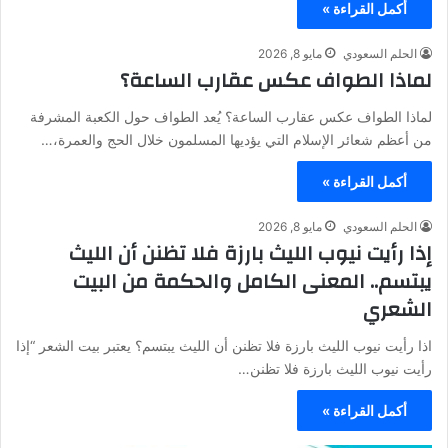
أكمل القراءة »
الحلم السعودي
مايو 8, 2026
لماذا الطواف عكس عقارب الساعة؟
لماذا الطواف عكس عقارب الساعة؟ يُعد الطواف حول الكعبة المشرفة
من أعظم شعائر الإسلام التي يؤديها المسلمون خلال الحج والعمرة،…
أكمل القراءة »
الحلم السعودي
مايو 8, 2026
إذا رأيت نيوب الليث بارزة فلا تظنن أن الليث
يبتسم.. المعنى الكامل والحكمة من البيت
الشعري
اذا رأيت نيوب الليث بارزة فلا تظنن أن الليث يبتسم؟ يعتبر بيت الشعر “إذا
رأيت نيوب الليث بارزة فلا تظنن…
أكمل القراءة »