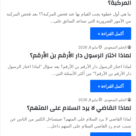
المركبة؟
ما هي أول خطوة يجب القيام بها عند فحص المركبة؟؟ يعد فحص المركبة
من الأمور الضرورية التي تساعد السائق على…
أكمل القراءة »
الحلم السعودي
مايو 8, 2026
لماذا اختار الرسول دار الأرقم بن الأرقم؟
لماذا اختار الرسول دار الأرقم بن الأرقم؟ يعد سؤال “لماذا اختار الرسول
دار الأرقم بن الأرقم؟” من أكثر الأسئلة التي…
أكمل القراءة »
الحلم السعودي
مايو 8, 2026
لماذا القاضي لا يرد السلام على المتهم؟
لماذا القاضي لا يرد السلام على المتهم؟ ضيتساءل الكثير من الناس عن
سبب عدم رد القاضي السلام على المتهم داخل…