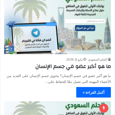
الحلم السعودي
مايو 8, 2026
ما هو أكبر عضو في جسم الإنسان
ما هو أكبر عضو في جسم الإنسان؟ يحتوي جسم الإنسان على العديد من
الأعضاء المهمة التي تعمل معًا للحفاظ على…
أكمل القراءة »