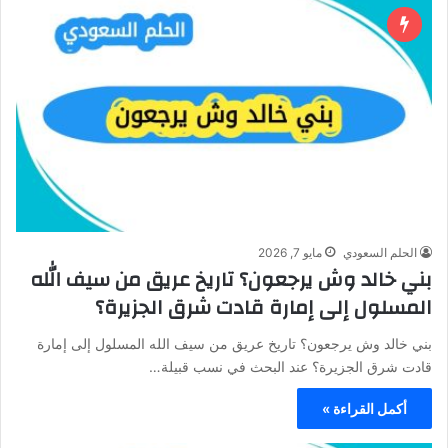
الحلم السعودي
مايو 7, 2026
بني خالد وش يرجعون؟ تاريخ عريق من سيف الله
المسلول إلى إمارة قادت شرق الجزيرة؟
بني خالد وش يرجعون؟ تاريخ عريق من سيف الله المسلول إلى إمارة
قادت شرق الجزيرة؟ عند البحث في نسب قبيلة…
أكمل القراءة »