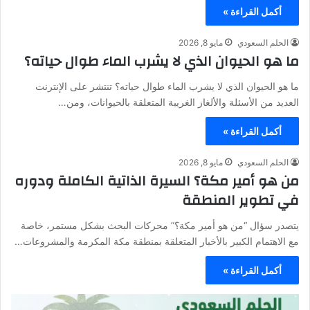
أكمل القراءة »
الحلم السعودي
مايو 8, 2026
ما هو الحيوان الذي لا يشرب الماء طوال حياته؟
ما هو الحيوان الذي لا يشرب الماء طوال حياته؟ تنتشر على الإنترنت
العديد من الأسئلة والألغاز الغريبة المتعلقة بالحيوانات، ومن…
أكمل القراءة »
الحلم السعودي
مايو 8, 2026
من هو أمير مكة؟ السيرة الذاتية الكاملة ودوره
في تطوير المنطقة
يتصدر سؤال “من هو أمير مكة؟” محركات البحث بشكل مستمر، خاصة
مع الاهتمام الكبير بالأخبار المتعلقة بمنطقة مكة المكرمة والمشروعات…
أكمل القراءة »