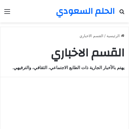
الحلم السعودي
بحث عن
الق
الرئيسية
/
القسم الاخباري
القسم الاخباري
يهتم بالأخبار الجارية ذات الطابع الاجتماعي، الثقافي، والترفيهي.