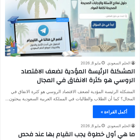
الحلم السعودي
مايو 8, 2026
المشكلة الرئيسة المؤدية لضعف الاقتصاد
الروسي هو كثرة الانفاق في المجال
المشكلة الرئيسة المؤدية لضعف الاقتصاد الروسي هو كثرة الانفاق في
المجال؟ كما أن الطلاب والطالبات في المملكة العربية السعودية يبحثون…
أكمل القراءة »
الحلم السعودي
مايو 8, 2026
ما هي أول خطوة يجب القيام بها عند فحص