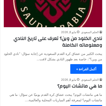
الحلم السعودي
مايو 8, 2026
نادي الخلود من وين؟ تعرف على تاريخ النادي
ومعلوماته الكاملة
يبحث الكثير من عشاق كرة القدم السعودية عن إجابة سؤال: “نادي الخلود
من وين؟”، خاصة بعد ظهور النادي بشكل لافت…
أكمل القراءة »
الحلم السعودي
مايو 8, 2026
ما هي ماتشات اليوم؟
ما هي ماتشات اليوم؟ يبحث عشاق كرة القدم يوميًا عن سؤال: ما هي
ماتشات اليوم؟ لمعرفة أهم المباريات المحلية والعالمية،…