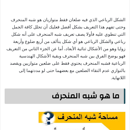
الشكل الرباعي الذي فيه ضلعان فقط متوازيان هو شبه المنحرف
وحتى تفهم هذا التعريف بشكل أفضل فعليك أن تحلل كافة الجمل
التي تنطوي عليه فأولا يصف تعريف شبه المنحرف على أنه شكل
رباعي والشكل الرباعي هو أي شكل يتألف من أربع ضلوع وأربعة
زوايا وهو من الأشكال ثنائية الأبعاد، أما عن الجزء الثاني من التعريف
فهو يوضح الفرق بين شبه المنحرف وبقية الأشكال الهندسية
الرباعية فشبه المنحرف يحتوي فقط على ضلعين متوازيين ويقصد
بالتوازي عدم التقاء الضلعين مع بعضهما حتى لو مددتهما إلى
اللانهاية.
ما هو شبه المنحرف