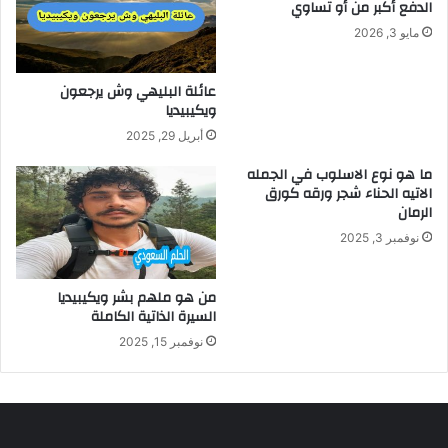
الدفع أكبر من أو تساوي
مايو 3, 2026
عائلة البليهي وش يرجعون
ويكيبيديا
أبريل 29, 2025
ما هو نوع الاسلوب في الجمله
الاتيه الحناء شجر ورقه كورق
الرمان
نوفمبر 3, 2025
من هو ملهم بشر ويكيبيديا
السيرة الذاتية الكاملة
نوفمبر 15, 2025