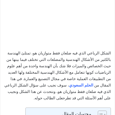
الشكل الرباعي الذي فيه ضلعان فقط متوازيان هو، تمتلئ الهندسة
بالكثير من الأشكال الهندسية والمضلعات التي تختلف فيما بينها من
حيث الخصائص والميزات فلا شك بأن الهندسة واحدة من أهم علوم
الرياضيات كونها تتعامل مع الأشكال الهندسية المختلفة ولها العديد
من التطبيقات العملية خاصة في مجال التصنيع والعمارة. في هذا
المقال من
الحلم السعودي
، سوف نجيب على سؤال الشكل الرباعي
الذي فيه ضلعان فقط متوازيان هو، ونتحدث عن هذا الشكل ونجيب
على أهم الأسئلة التي قد تطرحعلى الطالب حوله.
محتويات المقال