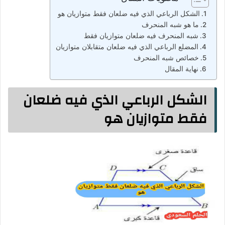
الشكل الرباعي الذي فيه ضلعان فقط متوازيان هو
ما هو شبه المنحرف
شبه المنحرف فيه ضلعان متوازیان فقط
المضلع الرباعي الذي فيه ضلعان متقابلان متوازیان
خصائص شبه المنحرف
نهاية المقال
الشكل الرباعي الذي فيه ضلعان
فقط متوازيان هو