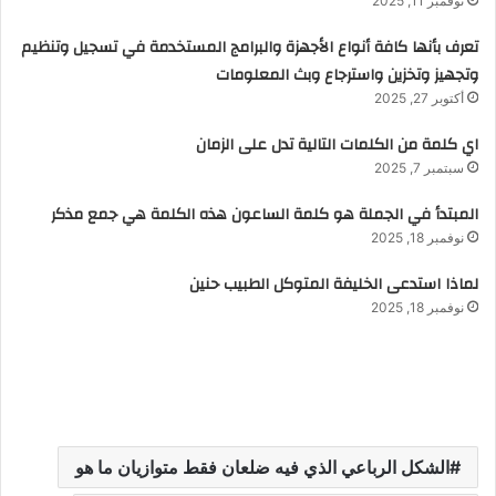
نوفمبر 11, 2025
تعرف بأنها كافة أنواع الأجهزة والبرامج المستخدمة في تسجيل وتنظيم
وتجهيز وتخزين واسترجاع وبث المعلومات
أكتوبر 27, 2025
اي كلمة من الكلمات التالية تدل على الزمان
سبتمبر 7, 2025
المبتدأ في الجملة هو كلمة الساعون هذه الكلمة هي جمع مذكر
نوفمبر 18, 2025
لماذا استدعى الخليفة المتوكل الطبيب حنين
نوفمبر 18, 2025
الشكل الرباعي الذي فيه ضلعان فقط متوازيان ما هو