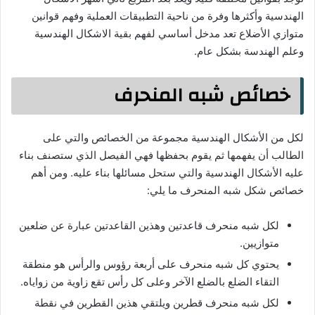
الهندسية وأكثرها وفرة من ناحية التطبيقات العملية وفهم قوانين
متوازي الأضلاع تعد مدخل أساسي لفهم بقية الاشكال الهندسية
وعلم الهندسة بشكل عام.
خصائص شبه المنحرف
لكل من الأشكال الهندسية مجموعة من الخصائص والتي على
الطالب أن يفهمها ثم يقوم بحفظها فهي الفيصل الذي ستصنف بناء
عليه الأشكال الهندسية والتي ستحل مسائلها بناء عليه. ومن أهم
خصائص شكل شبه المنحرف ما يلي:
لكل شبه منحرف قاعدتين وهذين القاعدتين عبارة عن ضلعين
متوازيين.
يحتوي كل شبه منحرف على أربعة رؤوس والرأس هو منطقة
التقاء الضلع بالضلع الآخر وعلى كل رأس تقع زاوية من زواياه.
لكل شبه منحرف قطرين ويلتقي هذين القطرين في نقطة