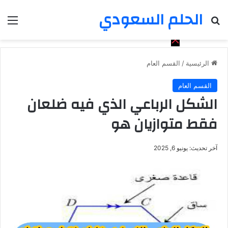
الحلم السعودي
بحث عن
الق
الرئيسية
/
القسم العام
القسم العام
الشكل الرباعي الذي فيه ضلعان
فقط متوازيان هو
آخر تحديث: يونيو 6, 2025