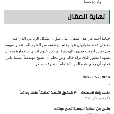
واحدة فقط.
نهاية المقال
.
ختاما أجبنا في هذا المقال على سؤال الشكل الرباعي الذي فيه
ضلعان فقط متوازيان هو، وعلم الهندسة من العلوم الممتعة والمهمة
في نفس الوقت فبدون الهندسة لم تكن علوم اخرى كالعمارة مثلا أن
تشهد التطور الذي نراه حاليا ومن يحلم أن يصبح مهندساً عندما يكبر
فعليه أن يولي هذه المواد اهتماماً منذ وقت مبكر.
مقالات ذات صلة
جاءت رؤية المملكة ٢٠٣٠ لتحقيق التنمية تحقيقاً فاعلاً ودائماً
نوفمبر 22, 2025
بقليل من العناية اليومية تصبح غرفتك