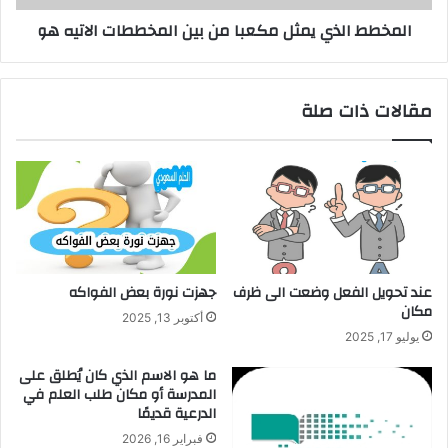
هو
المخطط الذي يمثل مكعبا من بين المخططات الاتيه هو
مقالات ذات صلة
عند تحويل الفعل وضعت الى ظرف
جهزت نورة بعض الفواكه
مكان
أكتوبر 13, 2025
يوليو 17, 2025
ما هو الاسم الذي كان يُطلق على
المدرسة أو مكان طلب العلم في
الدرعية قديمًا
فبراير 16, 2026