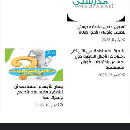
تسجيل دخول منصة مدرستي
للطلاب وأولياء الأمور 2025
يوليو 5, 2025
التنمية المستدامة هي التي تفي
باحتياجات الأجيال الحاضرة دون
المساس باحتياجات الأجيال
المستقبلية
أكتوبر 26, 2025
يمكن للأجسام المتصادمة أن
تلتصق ببعضها بعد التصادم
وتتحرك معا
أكتوبر 10, 2025