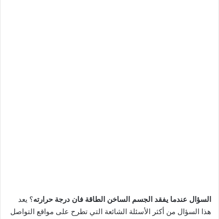
السؤال عندما يفقد الجسم الساخن الطاقة فان درجة حرارته
؟ يعد
هذا السؤال من أكثر الأسئلة الشائعة التي تطرح على مواقع التواصل