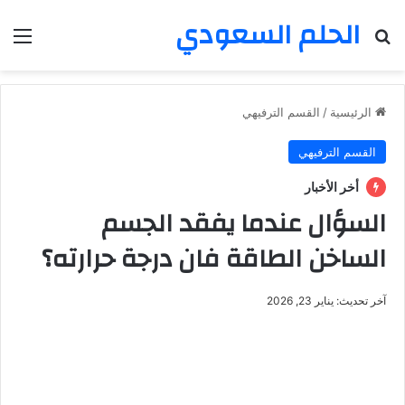
الحلم السعودي
بحث عن
الق
الرئيسية
/
القسم الترفيهي
القسم الترفيهي
أخر الأخبار
السؤال عندما يفقد الجسم
الساخن الطاقة فان درجة حرارته؟
آخر تحديث: يناير 23, 2026