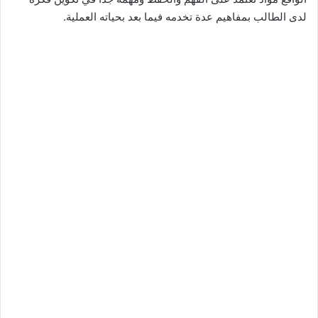
لدى الطالب بمفاهيم عدة تخدمه فيما بعد بحياته العملية.