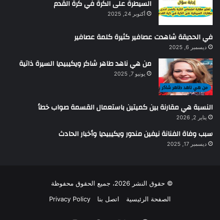
السيطرة على الكرة في كرة القدم
أكتوبر 24, 2025
في الحديقة شاهدت عصافير كثيرة كلمة عصافير
ديسمبر 6, 2025
من هي ناهد طاهر شاكر ويكيبيديا السيرة ذاتية
يونيو 7, 2025
النسبة هي مقارنة بين كميتين باستعمال القسمة صواب خطأ
يناير 2, 2026
سبب وفاة الفنانة نيفين مندور ويكيبيديا وأخبار الحادث
ديسمبر 17, 2025
© حقوق النشر 2026، جميع الحقوق محفوظة
الصفحة الرئيسية
اتصل بنا
Privacy Policy