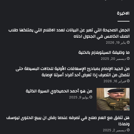
الاخيرة
الجمل الصحيحة التي تعبر عن البيانات لعدد الاقلام التي يمتلكها طلاب
الصف الخامس في الجدول ادناه
يناير 19, 2026
ما وظيفة السيتوبلازم بالخلية
ديسمبر 20, 2025
من الجيد الإلمام بمبادئ الإسعافات الأولية للحالات البسيطة حتى
نتمكن من التصرف إذا تعرض أحد أفراد أسرتنا لإصابة
فبراير 16, 2026
من هو أحمد الحميداوي السيرة الذاتية
يوليو 9, 2025
هل تتفق مع العم صلاح في تصرفه عندما رفض ان يبيع الحلوى ليوسف
ولماذا
ديسمبر 2, 2025