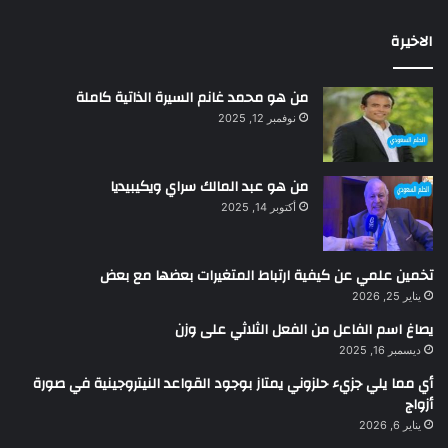
الاخيرة
من هو محمد غانم السيرة الذاتية كاملة
نوفمبر 12, 2025
من هو عبد المالك سراي ويكيبيديا
أكتوبر 14, 2025
تخمين علمي عن كيفية ارتباط المتغيرات بعضها مع بعض
يناير 25, 2026
يصاغ اسم الفاعل من الفعل الثلاثي على وزن
ديسمبر 16, 2025
أي مما يلي جزيء حلزوني يمتاز بوجود القواعد النيتروجينية في صورة
أزواج
يناير 6, 2026