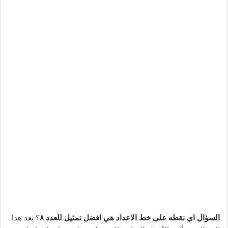
السؤال اي نقطه على خط الاعداد هي افضل تمثيل للعدد ٨
؟ يعد هذا