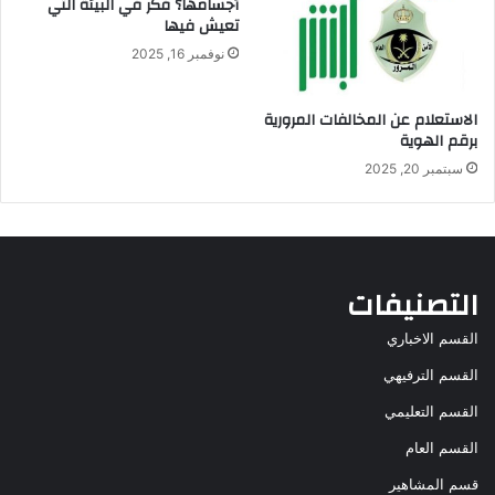
أجسامها؟ فكر في البيئة التي
تعيش فيها
نوفمبر 16, 2025
الاستعلام عن المخالفات المرورية
برقم الهوية
سبتمبر 20, 2025
التصنيفات
القسم الاخباري
القسم الترفيهي
القسم التعليمي
القسم العام
قسم المشاهير