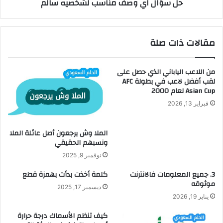
حل سؤال اي وصف مناسب لشخصيه سالم
مقالات ذات صلة
من اللاعب الياباني الذي حصل على
لقب أفضل لاعب في بطولة AFC
Asian Cup لعام 2000
فبراير 13, 2026
الملا وش يرجعون أصل عائلة الملا
ونسبهم الحقيقي
نوفمبر 9, 2025
3. جميع المعلومات فالانترنت
كلمة أخذت بدأت بهمزة قطع
موثوقه
ديسمبر 17, 2025
يناير 19, 2026
كيف تنظم الأسماك درجة حرارة