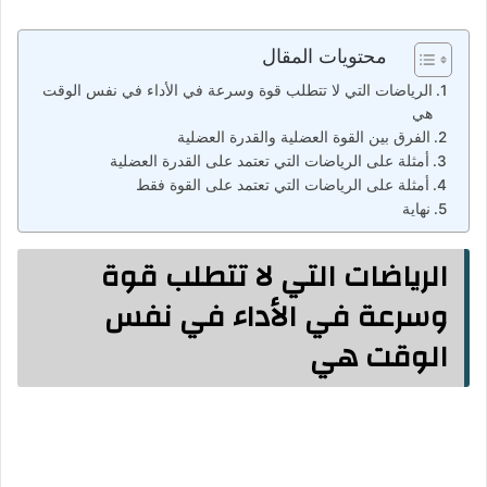
محتويات المقال
الرياضات التي لا تتطلب قوة وسرعة في الأداء في نفس الوقت
هي
الفرق بين القوة العضلية والقدرة العضلية
أمثلة على الرياضات التي تعتمد على القدرة العضلية
أمثلة على الرياضات التي تعتمد على القوة فقط
نهاية
الرياضات التي لا تتطلب قوة
وسرعة في الأداء في نفس
الوقت هي