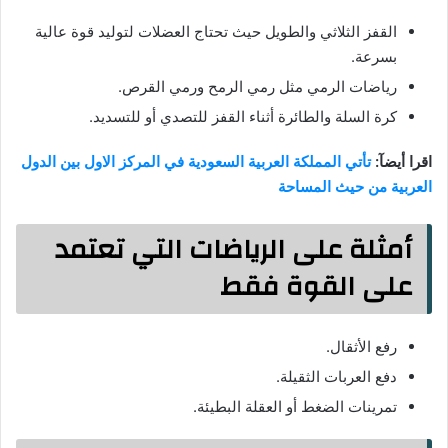
القفز الثلاثي والطويل حيث تحتاج العضلات لتوليد قوة عالية
بسرعة.
رياضات الرمي مثل رمي الرمح ورمي القرص.
كرة السلة والطائرة أثناء القفز للتصدي أو للتسديد.
اقرا أيضآ:
تأتي المملكة العربية السعودية في المركز الاول بين الدول
العربية من حيث المساحة
أمثلة على الرياضات التي تعتمد
على القوة فقط
رفع الأثقال.
دفع العربات الثقيلة.
تمرينات الضغط أو العقلة البطيئة.