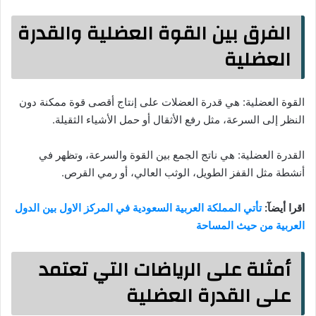
الفرق بين القوة العضلية والقدرة
العضلية
القوة العضلية: هي قدرة العضلات على إنتاج أقصى قوة ممكنة دون
النظر إلى السرعة، مثل رفع الأثقال أو حمل الأشياء الثقيلة.
القدرة العضلية: هي ناتج الجمع بين القوة والسرعة، وتظهر في
أنشطة مثل القفز الطويل، الوثب العالي، أو رمي القرص.
اقرا أيضآ:
تأتي المملكة العربية السعودية في المركز الاول بين الدول
العربية من حيث المساحة
أمثلة على الرياضات التي تعتمد
على القدرة العضلية