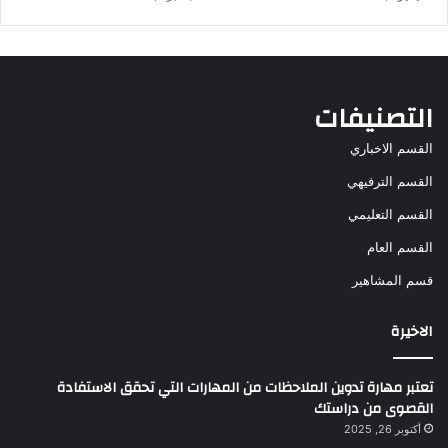
التصنيفات
القسم الاخباري
القسم الترفيهي
القسم التعليمي
القسم العام
قسم المشاهير
الاخيرة
تعتبر مهارة تدوين الملاحظات من المهارات التي تحقق الاستفادة
القصوى من دراستك
أكتوبر 26, 2025