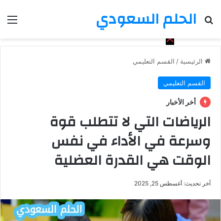
الحلم السعودي
بحث عن
الق
الرئيسية
/
القسم التعليمي
القسم التعليمي
أخر الأخبار
الرياضات التي لا تتطلب قوة
وسرعة في الأداء في نفس
الوقت هي القدرة العضلية
آخر تحديث: أغسطس 25, 2025