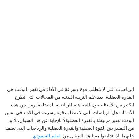
الرياضات التي لا تتطلب قوة وسرعة في الأداء في نفس الوقت هي
القدرة العضلية، يعد علم التربية البدنية من المجالات التي تطرح
الكثير من الأسئلة حول المفاهيم الرياضية المختلفة. ومن بين هذه
الأسئلة: هل الرياضات التي لا تتطلب قوة وسرعة في الأداء في نفس
الوقت تعتبر مرتبطة بالقدرة العضلية؟ للإجابة عن هذا السؤال، لا بد
من التمييز بين القوة العضلية والقدرة العضلية والرياضات التي تعتمد
عليهما. اذا فتابعوا معنا هذا المقال من
الحلم السعودي
.