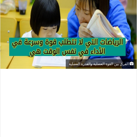
الفرق بين القوة العضلية والقدرة العضلية