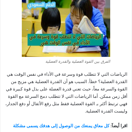
الفرق بين القوة العضلية والقدرة العضلية
الرياضات التي لا تتطلب قوة وسرعة في الأداء في نفس الوقت هي
القدرة العضلية؟ خطأ. السبب هو أن القدرة العضلية هي مزيج من
القوة والسرعة معاً، حيث تعني قدرة العضلة على بذل قوة كبيرة في
أقل زمن ممكن. أما الرياضات التي لا تتطلب دمج السرعة مع القوة
فهي ترتبط أكثر بـ القوة العضلية فقط مثل رفع الأثقال أو دفع الجدار،
وليست القدرة العضلية.
اقرا أيضآ:
كل معاق يمنعك من الوصول إلى هدفك يسمى مشكلة