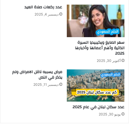
عدد ركعات صلاة العيد
ديسمبر 4, 2025
سهر الصايغ ويكيبيديا السيرة
الذاتية وأهم أعمالها وأخبارها
2025
أكتوبر 30, 2025
مرض يسببه ناقل الامراض ولم
يذكر في النص
ديسمبر 11, 2025
عدد سكان لبنان في عام 2025
يونيو 30, 2025