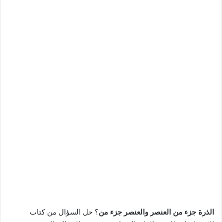
الذرة جزء من العنصر والعنصر جزء من
؟ حل السؤال من كتاب