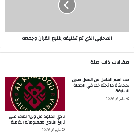
بتتبع
القرآن
وجمعه
الصحابي الذي تم تكليفه بتتبع القرآن وجمعه
مقالات ذات صلة
حدد اسم الفاعل من الفعل صدق
بمحاكاة ما تحته خط في الجملة
السابقة
يناير 6, 2026
نادي الخلود من وين؟ تعرف على
تاريخ النادي ومعلوماته الكاملة
مايو 8, 2026