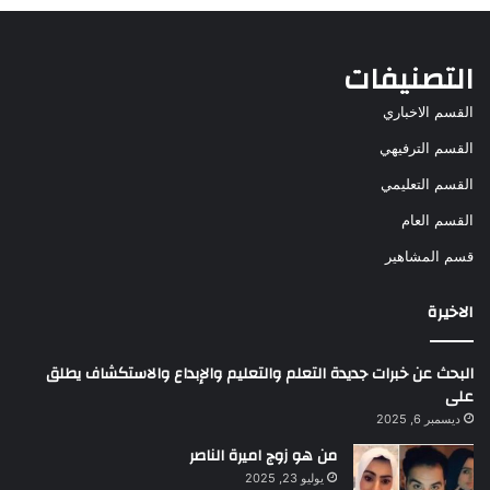
التصنيفات
القسم الاخباري
القسم الترفيهي
القسم التعليمي
القسم العام
قسم المشاهير
الاخيرة
البحث عن خبرات جديدة التعلم والتعليم والإبداع والاستكشاف يطلق
على
ديسمبر 6, 2025
من هو زوج اميرة الناصر
يوليو 23, 2025