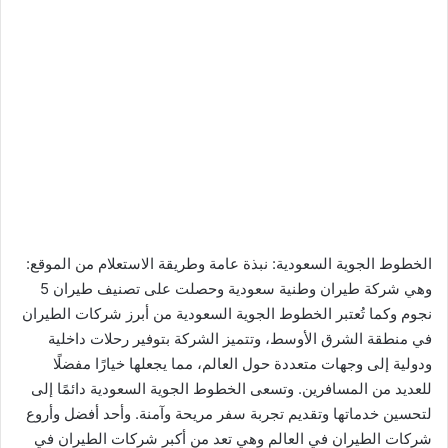
الخطوط الجوية السعودية: نبذة عامة وطريقة الاستعلام من الموقع:
وهي شركة طيران وطنية سعودية وحصلت على تصنيف طيران 5
نجوم وكما تُعتبر الخطوط الجوية السعودية من أبرز شركات الطيران
في منطقة الشرق الأوسط، وتتميز الشركة بتوفير رحلات داخلية
ودولية إلى وجهات متعددة حول العالم، مما يجعلها خيارًا مفضلًا
للعديد من المسافرين. وتسعى الخطوط الجوية السعودية دائمًا إلى
لتحسين خدماتها وتقديم تجربة سفر مريحة وآمنة. وأحد أفضل وأروع
شركات الطيران في العالم وهي تعد من أكبر شركات الطيران في