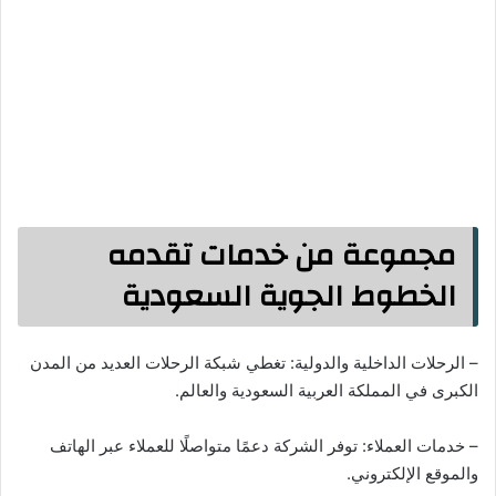
مجموعة من خدمات تقدمه
الخطوط الجوية السعودية
– الرحلات الداخلية والدولية: تغطي شبكة الرحلات العديد من المدن
الكبرى في المملكة العربية السعودية والعالم.
– خدمات العملاء: توفر الشركة دعمًا متواصلًا للعملاء عبر الهاتف
والموقع الإلكتروني.