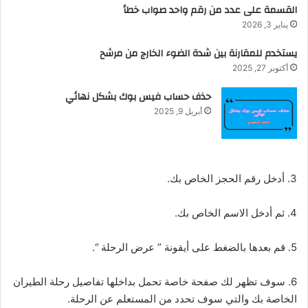
القسمة على عدد من رقم واحد صواب خطأ
يناير 3, 2026
يستخدم للمقارنة بين شدة الضوء الخارج من مرشح
أكتوبر 27, 2025
حذف حساب فيس بوك بشكل نهائي
أبريل 9, 2025
3. أدخل رقم الحجز الخاص بك.
4. ثم أدخل الاسم الخاص بك.
5. قم بعدها بالضغط على أيقونة ” عرض الرحلة “.
6. سوف تظهر لك صفحة خاصة تحمل بداخلها تفاصيل رحلة الطيران
الخاصة بك والتي سوف تحدد من المستعلم عن الرحلة.