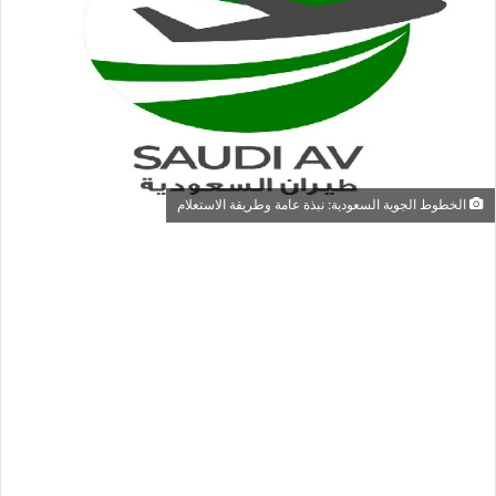
الخطوط الجوية السعودية: نبذة عامة وطريقة الاستعلام