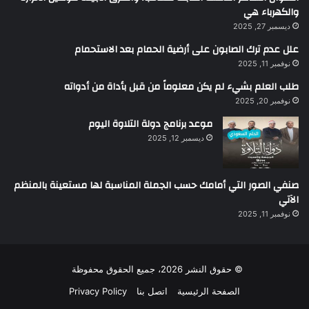
والكهرباء هي
ديسمبر 27, 2025
علل عدم ترك الصابون على أرضية الحمام بعد الاستحمام
نوفمبر 11, 2025
طلب العلم بشيء لم يكن معلوماً من قبل بأداة من أدواته
نوفمبر 20, 2025
موعد برنامج دولة التلاوة اليوم
ديسمبر 12, 2025
صنفي الصور التي أمامك حسب الجملة المناسبة لها مستعينة بالمنظم
الآتي
نوفمبر 11, 2025
© حقوق النشر 2026، جميع الحقوق محفوظة
الصفحة الرئيسية
اتصل بنا
Privacy Policy