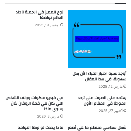
نوع المميز في الجملة ازداد
العالم تواضعًا
نوفمبر 19, 2025
أوجد نسبة اختبار الغباء الأن بكل
سهولة، في هذا المقال
مارس 12, 2025
يعتمد على الصوت على تردد
في فيديو سكوات وولف الشخص
الموجة في المقام الأول
اللي كان في قمة الروقان كان
يسوي ماذا
أكتوبر 27, 2025
مارس 8, 2026
شكل سداسي منتظم ما هي أصغر
ماذا يحدث لو تركنا النوافذ