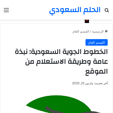
الحلم السعودي
بحث عن
الق
الرئيسية
/
القسم العام
القسم العام
الخطوط الجوية السعودية: نبذة
عامة وطريقة الاستعلام من
الموقع
آخر تحديث: مارس 22, 2025