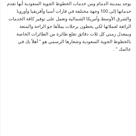
يوجد بمدينة الدمام ومن خدمات الخطوط الجوية السعودية أنها تقدم
خدماتها إلى 100 وجهة مختلفة في قارات آسيا وأفريقيا وأوروبا
والشرق الأوسط وأمريكا الشمالية وتعمل على توفير كافة الخدمات
الرائعة لعملائها لكي يحظون برحلات يملأها جو الراحة والمتعة
وبمعدل زمني كل ثلاث دقائق تقلع طائرة من الطائرات الخاصة
بالخطوط الجوية السعودية وشعارها الرسمي هو ” أهلاً بك في
عالمك ” .