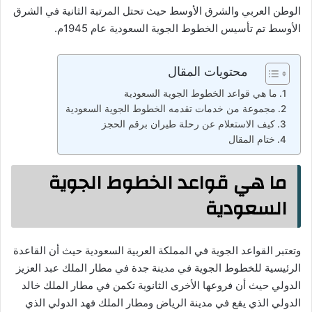
الوطن العربي والشرق الأوسط حيث تحتل المرتبة الثانية في الشرق
الأوسط تم تأسيس الخطوط الجوية السعودية عام 1945م.
محتويات المقال
ما هي قواعد الخطوط الجوية السعودية
مجموعة من خدمات تقدمه الخطوط الجوية السعودية
كيف الاستعلام عن رحلة طيران برقم الحجز
ختام المقال
ما هي قواعد الخطوط الجوية
السعودية
وتعتبر القواعد الجوية في المملكة العربية السعودية حيث أن القاعدة
الرئيسية للخطوط الجوية في مدينة جدة في مطار الملك عبد العزيز
الدولي حيث أن فروعها الأخرى الثانوية تكمن في مطار الملك خالد
الدولي الذي يقع في مدينة الرياض ومطار الملك فهد الدولي الذي