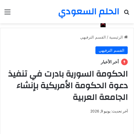
الحلم السعودي
بحث عن
الق
الرئيسية
/
القسم الترفيهي
القسم الترفيهي
أخر الأخبار
الحكومة السورية بادرت في تنفيذ
دعوة الحكومة الأمريكية بإنشاء
الجامعة العربية
آخر تحديث: يونيو 9, 2026