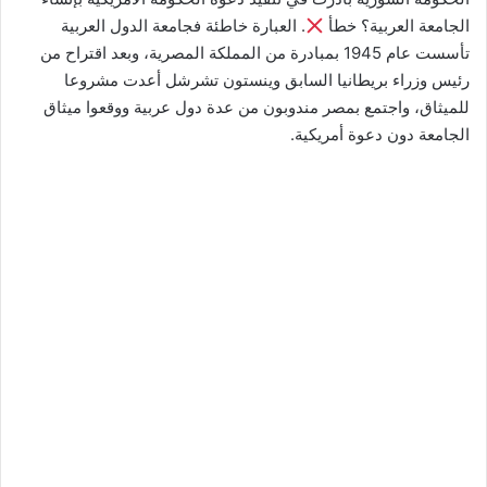
الجامعة العربية؟ خطأ
. العبارة خاطئة فجامعة الدول العربية
تأسست عام 1945 بمبادرة من المملكة المصرية، وبعد اقتراح من
رئيس وزراء بريطانيا السابق وينستون تشرشل أعدت مشروعا
للميثاق، واجتمع بمصر مندوبون من عدة دول عربية ووقعوا ميثاق
الجامعة دون دعوة أمريكية.