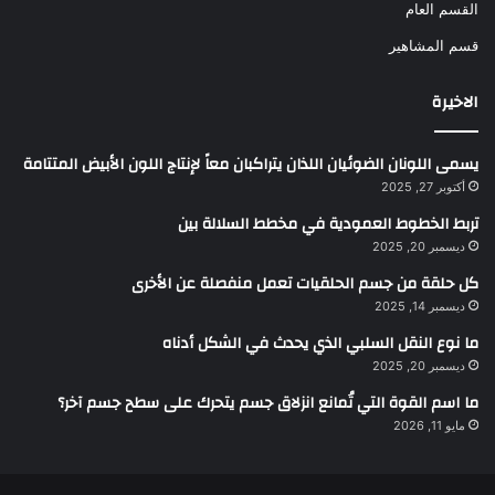
القسم العام
قسم المشاهير
الاخيرة
يسمى اللونان الضوئيان اللذان يتراكبان معاً لإنتاج اللون الأبيض المتتامة
أكتوبر 27, 2025
تربط الخطوط العمودية في مخطط السلالة بين
ديسمبر 20, 2025
كل حلقة من جسم الحلقيات تعمل منفصلة عن الأخرى
ديسمبر 14, 2025
ما نوع النقل السلبي الذي يحدث في الشكل أدناه
ديسمبر 20, 2025
ما اسم القوة التي تُمانع انزلاق جسم يتحرك على سطح جسم آخر؟
مايو 11, 2026