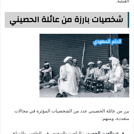
القبلية.
شخصيات بارزة من عائلة الحصيني
برز من عائلة الحصيني عدد من الشخصيات المؤثرة في مجالات
متعددة، ومنهم:
عبدالعزيز الحصيني
: الباحث والمختص في الطقس والمناخ،