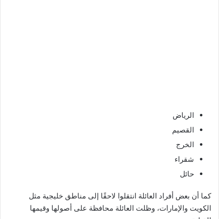
الرياض
القصيم
الخرج
شقراء
حائل
كما أن بعض أفراد العائلة انتقلوا لاحقًا إلى مناطق خليجية مثل
الكويت والإمارات، وظلت العائلة محافظة على أصولها وقيمها