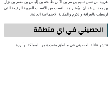
عربية من نسل تميم بن مر بن أدّ بن طابخة بن إلياس بن مضر بن نزار
بن معد بن عدنان. ويُعتبر هذا النسب من الأنساب العربية الرفيعة التي
ارتبطت بالعراقة والكرم والمكانة الاجتماعية العالية.
الحصيني في اي منطقة
تنتشر عائلة الحصيني في مناطق متعددة من المملكة، وأبرزها: