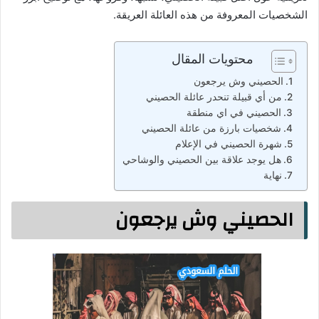
الشخصيات المعروفة من هذه العائلة العريقة.
محتويات المقال
الحصيني وش يرجعون
من أي قبيلة تنحدر عائلة الحصيني
الحصيني في اي منطقة
شخصيات بارزة من عائلة الحصيني
شهرة الحصيني في الإعلام
هل يوجد علاقة بين الحصيني والوشاحي
نهاية
الحصيني وش يرجعون