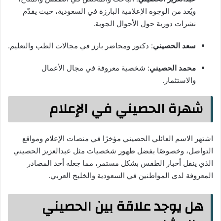
ويُعد من الوجوه الإعلامية البارزة في السعودية، حيث يقدّم
نشرات دورية حول الأحوال الجوية.
سعد الحصيني
: دكتور ومحاضر بارز في مجالات الطب والتعليم.
محمد الحصيني
: شخصية معروفة في مجال الأعمال
والاستثمار.
شهرة الحصيني في الإعلام
اشتهر الاسم العائلي الحصيني مؤخرًا في منصات الإعلام ومواقع
التواصل، وخصوصًا بفضل ظهور شخصيات مثل عبدالعزيز الحصيني
الذي ينقل أخبار الطقس بشكل مستمر، مما جعله أحد المصادر
المعروفة لدى المواطنين في السعودية والخليج العربي.
هل يوجد علاقة بين الحصيني