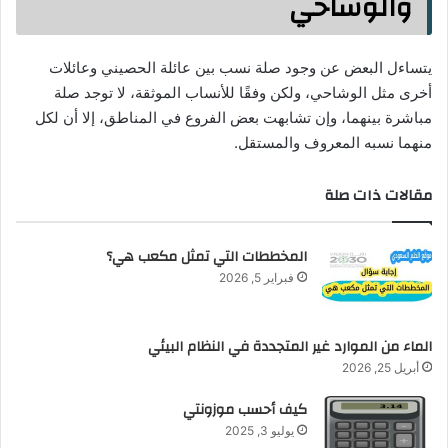
والوشاحي
يتساءل البعض عن وجود صلة نسب بين عائلة الحصيني وعائلات
أخرى مثل الوشاحي، ولكن وفقًا للأنساب الموثقة، لا توجد صلة
مباشرة بينهما، وإن تشابهت بعض الفروع في المناطق، إلا أن لكل
منهما نسبه المعروف والمستقل.
مقالات ذات صلة
المخططات التي تمثل مكعب هي؟
فبراير 5, 2026
الماء من الموارد غير المتجددة في النظام البيئي
أبريل 25, 2026
كيف أحسب موزونتي
يوليو 3, 2025