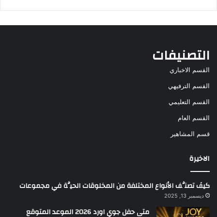
التصنيفات
القسم الاخباري
القسم الترفيهي
القسم التعليمي
القسم العام
قسم المشاهير
الاخيرة
كيفَ تصنَّف الأنواع المختلفة من المخلوقات الحيَّة في مجموعات
ديسمبر 13, 2025
متى حفل جوي اورد 2026 الموعد المتوقع