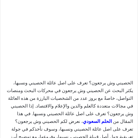
الحصيني وش يرجعون؟ تعرف على اصل عائلة الحصيني ونسبها،
يكثر البحث عن الحصيني وش يرجعون في محركات البحث ومنصات
التواصل، خاصةً مع بروز عدد من الشخصيات البارزة من هذه العائلة
في مجالات متعددة كالعلم والدين والإعلام والاقتصاد. إذا الحصيني
وش يرجعون؟ تعرف على اصل عائلة الحصيني ونسبها. في هذا
المقال من
الحلم السعودي
، نعرض لكم الحصيني وش يرجعون؟
تعرف على اصل عائلة الحصيني ونسبها، وسوف نأخذكم في جولة
تعريفية حول أصل قبيلة الحصيني، نسبها، وفروعها، مع توضيح أبرز