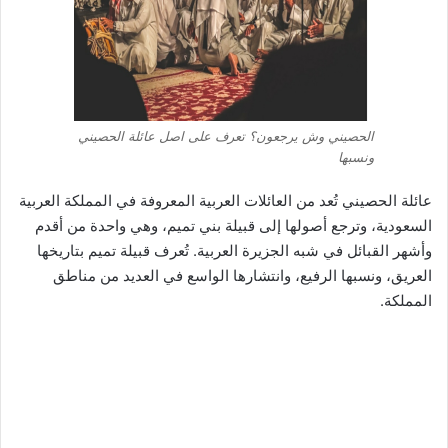
الحصيني وش يرجعون؟ تعرف على اصل عائلة الحصيني
ونسبها
عائلة الحصيني تُعد من العائلات العربية المعروفة في المملكة العربية
السعودية، وترجع أصولها إلى قبيلة بني تميم، وهي واحدة من أقدم
وأشهر القبائل في شبه الجزيرة العربية. تُعرف قبيلة تميم بتاريخها
العريق، ونسبها الرفيع، وانتشارها الواسع في العديد من مناطق
المملكة.