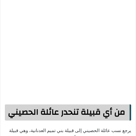
من أي قبيلة تنحدر عائلة الحصيني
يرجع نسب عائلة الحصيني إلى قبيلة بني تميم العدنانية، وهي قبيلة