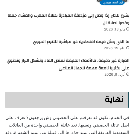
يشرع للحاج إذا وصل إلى مزدلفة المبادرة بصلاة المغرب والعشاء جمعا
وقصرا لصلاة ال
مايو 13, 2026
ما الذي يمثل قيمة اقتصادية غير مباشرة للتنوع الحيوي
يناير 19, 2026
العبارة غير دقيقة، فالأمعاء الغليظة تمتص الماء وتشكل البراز وتحتوي
على بكتيريا نافعة مهمة للجهاز المناعي
أبريل 6, 2026
نهاية
في الختام، نكون قد تعرفتم على الحصيني وش يرجعون؟ تعرف على
اصل عائلة الحصيني ونسبها. تعد عائلة الحصيني واحدة من العائلات
السعودية العريقة التي تمتد جذورها إلى قبيلة بني تميم الشهيرة. وقد