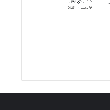
ي
ماذا يرتدي أيمن
نوفمبر 14, 2025