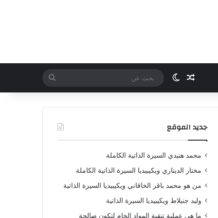
مقال عشوائي
الوضع المظلم
بحث
عن
جديد الموقع
محمد هنيدي السيرة الذاتية الكاملة
مختار الديناري ويكيبيديا السيرة الذاتية الكاملة
من هو محمد باقر الخاقاني ويكيبيديا السيرة الذاتية
وليد جنبلاط ويكيبيديا السيرة الذاتية
ما هي عملية تنقية المواد الخام لتكون صالحة