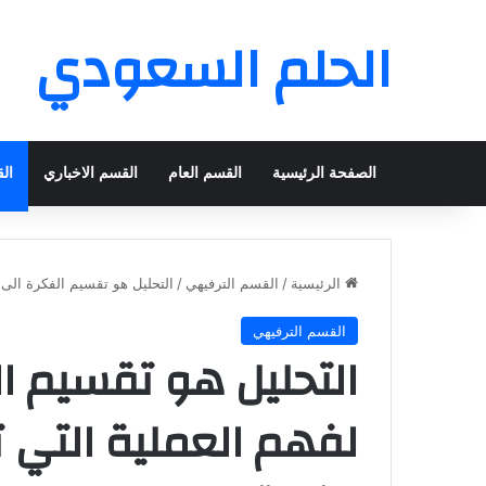
الحلم السعودي
الصفحة الرئيسية
القسم العام
القسم الاخباري
ال
الرئيسية
/
القسم الترفيهي
/
التحليل هو تقسيم الفكرة الى
القسم الترفيهي
التحليل هو تقسيم ال
لفهم العملية التي 