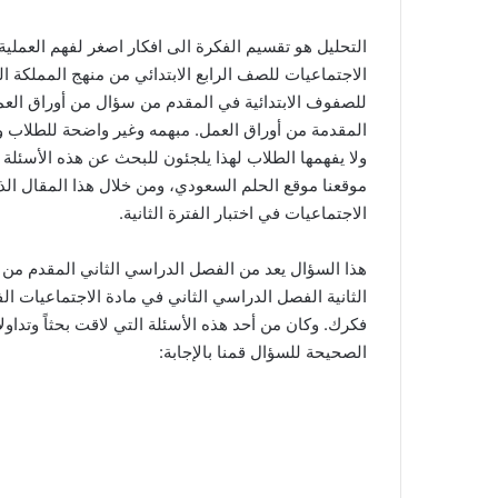
التحليل هو تقسيم الفكرة الى افكار اصغر لفهم العمل
الاجتماعيات للصف الرابع الابتدائي من منهج المملكة ال
للصفوف الابتدائية في المقدم من سؤال من أوراق العمل.
المقدمة من أوراق العمل. مبهمه وغير واضحة للطلاب وا
ولا يفهمها الطلاب لهذا يلجئون للبحث عن هذه الأسئل
موقعنا موقع الحلم السعودي، ومن خلال هذا المقال الذ
الاجتماعيات في اختبار الفترة الثانية.
هذا السؤال يعد من الفصل الدراسي الثاني المقدم من كت
الثانية الفصل الدراسي الثاني في مادة الاجتماعيات ال
فكرك. وكان من أحد هذه الأسئلة التي لاقت بحثاً وتداولا
الصحيحة للسؤال قمنا بالإجابة: