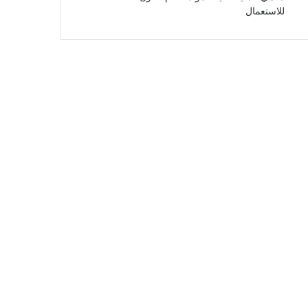
للاستعمال