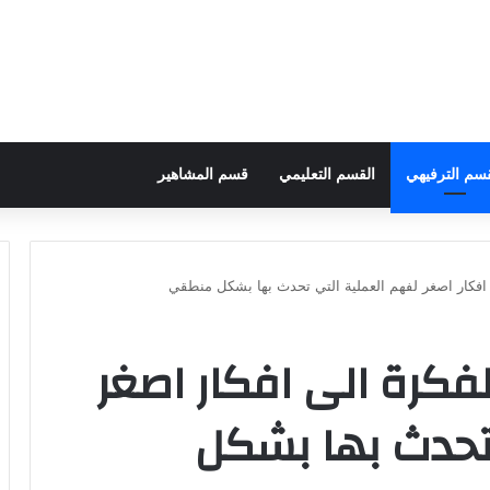
قسم الترفيهي
القسم التعليمي
قسم المشاهير
 افكار اصغر لفهم العملية التي تحدث بها بشكل منطقي
فكرة الى افكار اصغر
تحدث بها بشكل