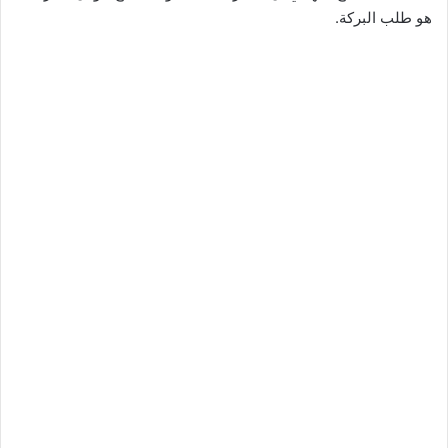
هو طلب البركة.