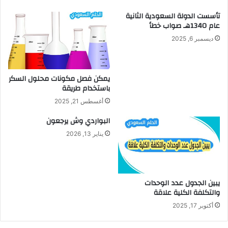
تأسست الدولة السعودية الثانية
عام 1340هـ صواب خطأ
ديسمبر 6, 2025
يمكن فصل مكونات محلول السكر
باستخدام طريقة
أغسطس 21, 2025
البواردي وش يرجعون
يناير 13, 2026
يبين الجدول عدد الوحدات
والتكلفة الكلية علاقة
أكتوبر 17, 2025