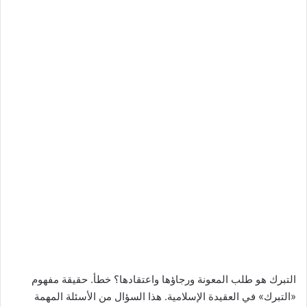
التبرك هو طلب المعونة ورجاؤها واعتقادها؟ خطأ. حقيقة مفهوم
«التبرك» في العقيدة الإسلامية. هذا السؤال من الأسئلة المهمة