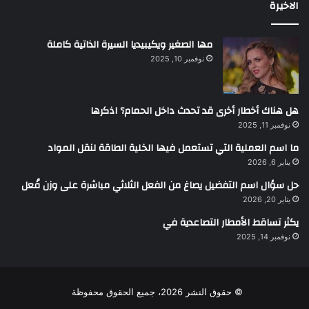
الاخيرة
مها الصغير ويكيبيديا السيرة الذاتية كاملة
نوفمبر 10, 2025
هل هناك أخطار أخرى قد تحدث داخل الحمام؟ اذكرها
نوفمبر 11, 2025
ما اسم العملية التي تستعمل فيها الخلية الطاقة لنقل المواد
يناير 6, 2026
حل سؤال اسم التفضيل يصاغ من الفعل الثلاثي مباشرة على وزن فُعل
يناير 20, 2026
يكثر تساقط الأمطار التصاعدية في
نوفمبر 14, 2025
© حقوق النشر 2026، جميع الحقوق محفوظة