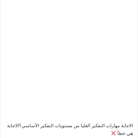
الاجابة مهارات التفكير العليا من مستويات التفكير الأساسي؟الاجابة
هي خطأ