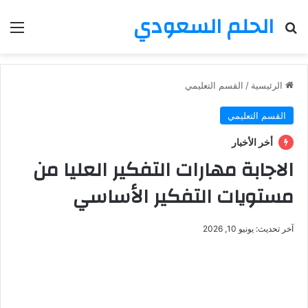
الحلم السعودي
بحث عن
الق
الرئيسية
/
القسم التعليمي
القسم التعليمي
أخر الأخبار
الاجابة مهارات التفكير العليا من
مستويات التفكير الأساسي
آخر تحديث: يونيو 10, 2026