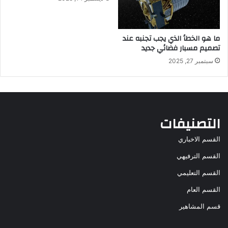
ما هو الخطأ الذي يجب تجنبه عند
تصميم مسبار فضائي جديد
سبتمبر 27, 2025
التصنيفات
القسم الاخباري
القسم الترفيهي
القسم التعليمي
القسم العام
قسم المشاهير