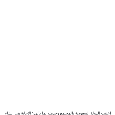
اعتنت الدولة السعودية بالمجتمع وخدمته بما يأتي؟ الاجابة هي انشاء