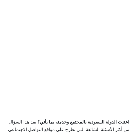
اعتنت الدولة السعودية بالمجتمع وخدمته بما يأتي
؟ يعد هذا السؤال
من أكثر الأسئلة الشائعة التي تطرح على مواقع التواصل الاجتماعي