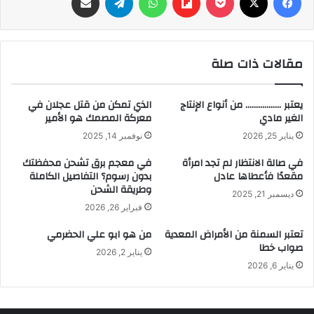
مقالات ذات صلة
يعتبر …………….. من أنواع الإنتاج
الذي تمكن من قتل عجلان في
الغير مادي
معركة المصمك هو الأمير
يناير 25, 2026
نوفمبر 14, 2025
في صالة الانتظار لم تجد امرأة
في معجم برق تشحن محفظتك
مقعدًا فأعطاها عادل
بدون رسوم؟ التفاصيل الكاملة
وطريقة الشحن
ديسمبر 21, 2025
فبراير 26, 2026
تعتبر السمنة من الأمراض المعدية
من هو ابو علي الحضرمي
صواب خطا
يناير 2, 2026
يناير 6, 2026