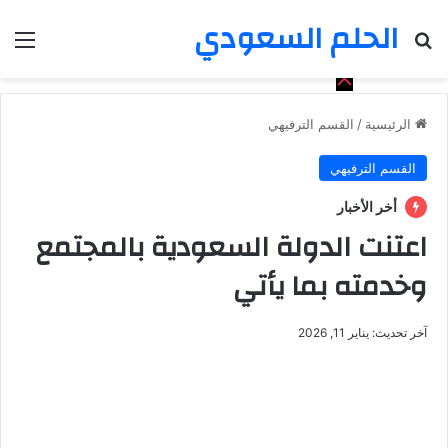
الحلم السعودي
بحث عن
الق
الرئيسية
/
القسم الترفيهي
القسم الترفيهي
أخر الأخبار
اعتنت الدولة السعودية بالمجتمع
وخدمته بما يأتي
آخر تحديث: يناير 11, 2026