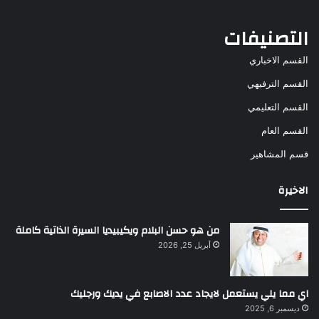
التصنيفات
القسم الاخباري
القسم الترفيهي
القسم التعليمي
القسم العام
قسم المشاهير
الاخيرة
من هو حسن البلام ويكيبيديا السيرة الذاتية كاملة
أبريل 25, 2026
اي مما يلي يستعمل لايجاد عدد الاصابع في يديك ورجليك
ديسمبر 6, 2025