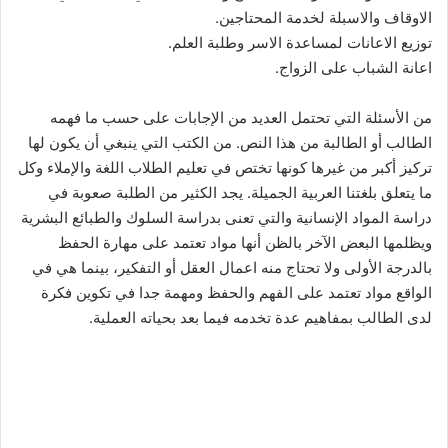
الاوقاف والاسبلة لخدمة المحتاجين.
توزيع الاعانات لمساعدة الاسر وطلبة العلم.
اعانة الشباب على الزواج.
من الأسئلة التي تحتمل العديد من الإجابات على حسب ما فهمه
الطالب أو الطالبة من هذا النص. من الكتب التي ينبغي أن يكون لها
تركيز أكبر من غيرها كونها تختص في تعليم الطلاب اللغة والإملاء وكل
ما يتعلق بلغتنا العربية الجميلة. يجد الكثير من الطلبة صعوبة في
دراسة المواد الإنسانية والتي تعنى بدراسة السلوك والطبائع البشرية
ويظلمها البعض الآخر بالظن أنها مواد تعتمد على مهارة الحفظ
بالدرجة الأولى ولا تحتاج منه اعمال العقل أو التفكير، بينما هي في
الواقع مواد تعتمد على الفهم والحفظ ومهمة جدا في تكوين فكرة
لدى الطالب بمفاهيم عدة تخدمه فيما بعد بحياته العملية.