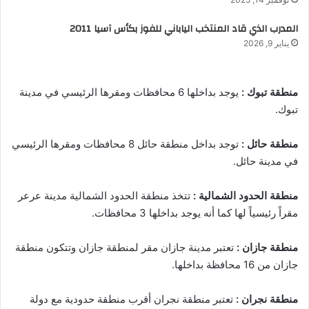
المدرب الذي قاد المنتخب الياباني للفوز بكأس آسيا 2011
يناير 9, 2026
منطقة تبوك :
يوجد بداخلها 6 محافظات ومقرها الرئيسي في مدينة
تبوك.
منطقة حائل :
توجد بداخل منطقة حائل 8 محافظات ومقرها الرئيسي
في مدينة حائل.
منطقة الحدود الشمالية :
تتخذ منطقة الحدود الشمالية مدينة عرعر
مقراً رئيسياً لها كما أنه يوجد بداخلها 3 محافظات.
منطقة جازان :
تعتبر مدينة جازان مقر لمنطقة جازان وتتكون منطقة
جازان من 16 محافظة بداخلها.
منطقة نجران :
تعتبر منطقة نجران أقرب منطقة حدودية مع دولة