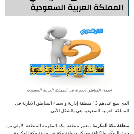
المملكة العربية السعودية
اسماء المناطق الادارية في المملكة العربية السعودية
الذي يبلغ عددهم 13 منطقة إدارية وأسماء المناطق الادارية في
المملكة العربية السعودية هي بالشكل الآتي:
منطقة مكة المكرمة :
تعتبر منطقة مكة المكرمة المنطقة الأولى من
حيث السكن والكثافة ومركز منطقة مكة هي مدينة مكة المكرمة