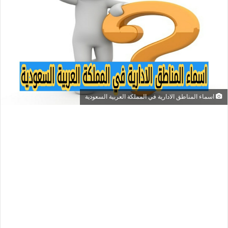
اسماء المناطق الادارية في المملكة العربية السعودية