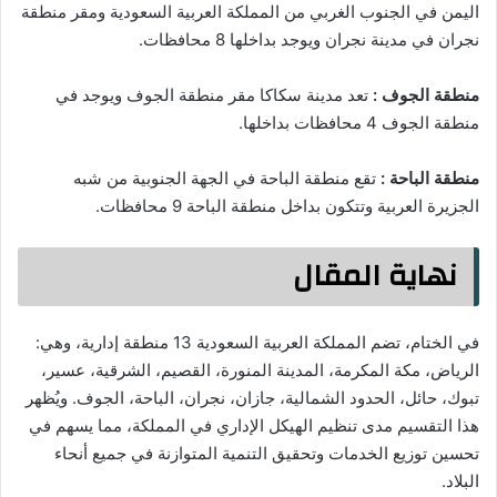
اليمن في الجنوب الغربي من المملكة العربية السعودية ومقر منطقة
نجران في مدينة نجران ويوجد بداخلها 8 محافظات.
منطقة الجوف :
تعد مدينة سكاكا مقر منطقة الجوف ويوجد في
منطقة الجوف 4 محافظات بداخلها.
منطقة الباحة :
تقع منطقة الباحة في الجهة الجنوبية من شبه
الجزيرة العربية وتتكون بداخل منطقة الباحة 9 محافظات.
نهاية المقال
في الختام، تضم المملكة العربية السعودية 13 منطقة إدارية، وهي:
الرياض، مكة المكرمة، المدينة المنورة، القصيم، الشرقية، عسير،
تبوك، حائل، الحدود الشمالية، جازان، نجران، الباحة، الجوف. ويُظهر
هذا التقسيم مدى تنظيم الهيكل الإداري في المملكة، مما يسهم في
تحسين توزيع الخدمات وتحقيق التنمية المتوازنة في جميع أنحاء
البلاد.