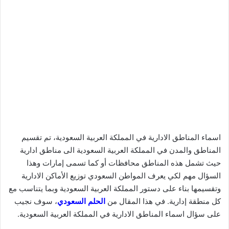
اسماء المناطق الادارية في المملكة العربية السعودية، تم تقسيم
المناطق والمدن في المملكة العربية السعودية الى مناطق ادارية
حيث تشمل هذه المناطق محافظات أو كما تسمى إمارات وهذا
السؤال مهم لكي يعرف المواطن السعودي توزيع الأماكن الادارية
وتقسيمها بناء على دستور المملكة العربية السعودية وبما يتناسب مع
كل منطقة إدارية. في هذا المقال من
الحلم السعودي
، سوف نجيب
على سؤال اسماء المناطق الادارية في المملكة العربية السعودية.