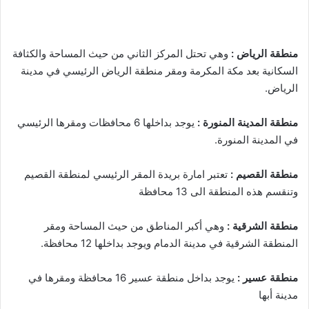
منطقة الرياض :
وهي تحتل المركز الثاني من حيث المساحة والكثافة
السكانية بعد مكة المكرمة ومقر منطقة الرياض الرئيسي في مدينة
الرياض.
منطقة المدينة المنورة :
يوجد بداخلها 6 محافظات ومقرها الرئيسي
في المدينة المنورة.
منطقة القصيم :
تعتبر امارة بريدة المقر الرئيسي لمنطقة القصيم
وتنقسم هذه المنطقة الى 13 محافظة
منطقة الشرقية :
وهي أكبر المناطق من حيث المساحة ومقر
المنطقة الشرقية في مدينة الدمام ويوجد بداخلها 12 محافظة.
منطقة عسير :
يوجد بداخل منطقة عسير 16 محافظة ومقرها في
مدينة أبها