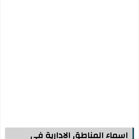
اسماء المناطق الادارية في