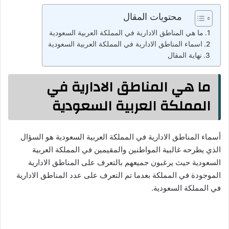
محتويات المقال
ما هي المناطق الادارية في المملكة العربية السعودية
اسماء المناطق الادارية في المملكة العربية السعودية
نهاية المقال
ما هي المناطق الادارية في
المملكة العربية السعودية
أسماء المناطق الادارية في المملكة العربية السعودية هو السؤال
الذي يطرحه غالبية المواطنين والمقيمين في المملكة العربية
السعودية حيث يرغبون جميعهم بالتعرف على المناطق الادارية
الموجودة في المملكة بعدما تم التعرف على عدد المناطق الادارية
في المملكة السعودية.