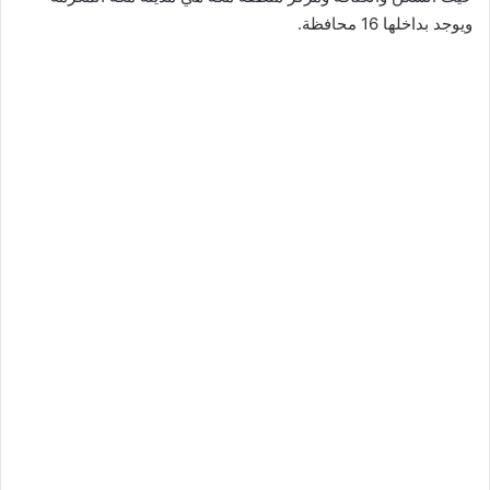
ويوجد بداخلها 16 محافظة.