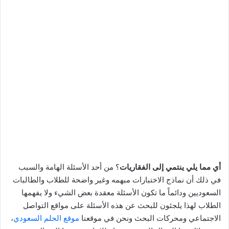
أي مما يلي ينتمي إلى الفقاريات
؟ من أحد الأسئلة الهامة والسبب
في ذلك أن نماذج الاختبارات مبهمه وغير واضحة للطلاب والطالبات
السعوديين ودائماً ما تكون الأسئلة معقدة بعض الشيء ولا يفهمها
الطلاب لهذا يلجئون للبحث عن هذه الأسئلة على مواقع التواصل
الاجتماعي ومحركات البحث ونحن في موقعنا
موقع الحلم السعودي
،