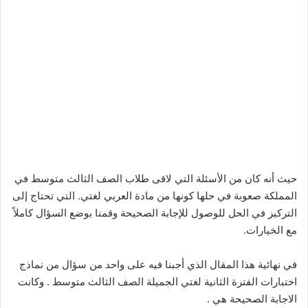
حيث أنه كان من الأسئلة التي لاقى طلاب الصف الثالث متوسط في
المملكة صعوبة في حلها كونها من مادة العربي لغتي. التي تحتاج إلى
التركيز في الحل للوصول للإجابة الصحيحة وقمنا بوضع السؤال كاملاً
مع الخيارات.
في نهائية هذا المقال الذي أجبنا فيه على واحد من سؤال من نماذج
اختبارات الفترة الثانية لغتي الجميلة الصف الثالث متوسط . وكانت
الاجابة الصحيحة هي .