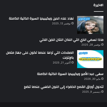
الاخيرة
نهاد علاء الدين ويكيبيديا السيرة الذاتية الكاملة
نوفمبر 13, 2025
ماذا نسمي الذي التي اللذان اللتان الذين اللاتي
نوفمبر 28, 2025
الصفحات التي تراها عندما تكون على جهاز متصل
بالإنترنت
أكتوبر 21, 2025
سهى عبد الأمير ويكيبيديا السيرة الذاتية الكاملة
مايو 30, 2026
تتحول أوراق القمح الخضراء إلى اللون الذهبي عندما تنضج
ديسمبر 9, 2025