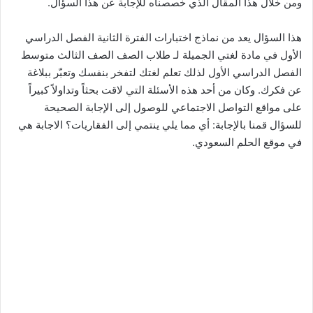
ومن خلال هذا المقال الذي خصصناه للإجابة عن هذا السؤال.
هذا السؤال يعد من نماذج اختبارات الفترة الثانية الفصل الدراسي
الأول في مادة لغتي الجميلة لـ طلاب الصف الصف الثالث متوسط
الفصل الدراسي الأول لذلك تعلم لغتك لتفخر بنفسك وتعبّر ببلاغة
عن فكرك. وكان من أحد هذه الأسئلة التي لاقت بحثاً وتداولاً كبيراً
على مواقع التواصل الاجتماعي للوصول إلى الإجابة الصحيحة
للسؤال قمنا بالإجابة: أي مما يلي ينتمي إلى الفقاريات؟ الاجابة هي
في موقع الحلم السعودي.