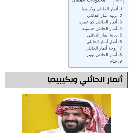
أنمار الحائلي ويكيبيديا
ثروة أنمار الحائلي
أنمار الحائلي كم عمره
أنمار الحائلي جنسيته
ديانة أنمار الحائلي
أصل أنمار الحائلي
زوجة أنمار الحائلي
أنمار الحائلي تويتر
ختام
أنمار الحائلي ويكيبيديا