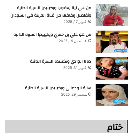
من هي لينا يعقوب ويكيبيديا السيرة الذاتية
وتفاصيل إيقافها من قناة العربية في السودان
أكتوبر 17, 2025
من هو علي بن حمري ويكيبيديا السيرة الذاتية
أغسطس 19, 2025
ديالا الوادي ويكيبيديا السيرة الذاتية
أكتوبر 31, 2025
سارة الودعاني ويكيبيديا السيرة الذاتية
سبتمبر 29, 2025
ختام