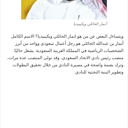
أنمار الحائلي ويكيبيديا
ويتساءل البعض عن من هو انمار الحائلي ويكيبيديا؟ الاسم الكامل
أنمار بن عبدالله الحائلي هو رجل أعمال سعودي وواحد من أبرز
الشخصيات الرياضية في المملكة العربية السعودية. يشغل حاليًا
منصب رئيس نادي الاتحاد السعودي، وقد تولى المنصب عدة مرات،
وترك بصمة واضحة في مسيرة النادي من خلال تحقيق البطولات
وتطوير البنية التحتية للنادي.