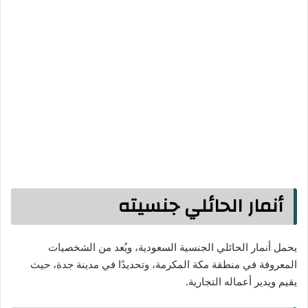
أنمار الحائلي جنسيته
يحمل أنمار الحائلي الجنسية السعودية، ويُعد من الشخصيات
المعروفة في منطقة مكة المكرمة، وتحديدًا في مدينة جدة، حيث
يقيم ويدير أعماله التجارية.