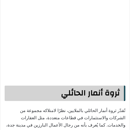
ثروة أنمار الحائلي
تُقدّر ثروة أنمار الحائلي بالملايين، نظرًا لامتلاكه مجموعة من
الشركات والاستثمارات في قطاعات متعددة، مثل العقارات
والخدمات. كما يُعرف بأنه من رجال الأعمال البارزين في مدينة جدة،