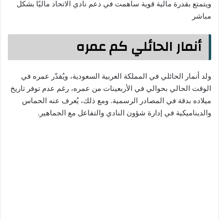
ويتمتع بقدرة مالية قوية ساهمت في دعم نادي الاتحاد ماليًا بشكل
مباشر
أنمار الحائلي كم عمره
ولد أنمار الحائلي في المملكة العربية السعودية، ويُقدّر عمره في
الوقت الحالي بحوالي في الأربعينات من عمره، رغم عدم توفر تاريخ
ميلاده بدقة في المصادر الرسمية. ومع ذلك، يُعرف عنه الحماس
والديناميكية في إدارة شؤون النادي والتفاعل مع الجماهير.