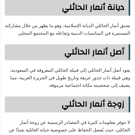
ديانة أنمار الحائلي
يعتنق أنمار الحائلي الديانة الإسلامية، وهو ما يظهر من خلال مشاركته
المستمرة في المناسبات الدينية وتفاعله مع المجتمع المحلي.
أصل أنمار الحائلي
يعود أصل أنمار الحائلي إلى قبيلة الحائلي المعروفة في السعودية،
وهي قبيلة ذات جذور عريقة وتاريخ طويل في الجزيرة العربية، مما
يضيف إلى شخصيته مكانة اجتماعية مرموقة.
زوجة أنمار الحائلي
لا تتوفر معلومات كثيرة في المصادر الرسمية عن زوجة أنمار
الحائلي، حيث يُفضل الحفاظ على خصوصية حياته العائلية بعيدًا عن