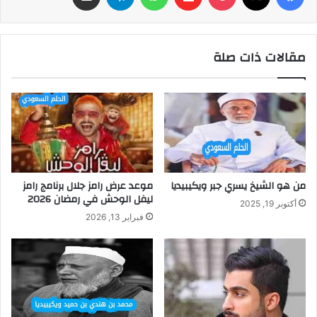
مقالات ذات صلة
من هو الشيخ يسري جبر ويكيبيديا
موعد عرض رامز جلال برنامج رامز
ليفل الوحش في رمضان 2026
أكتوبر 19, 2025
فبراير 13, 2026