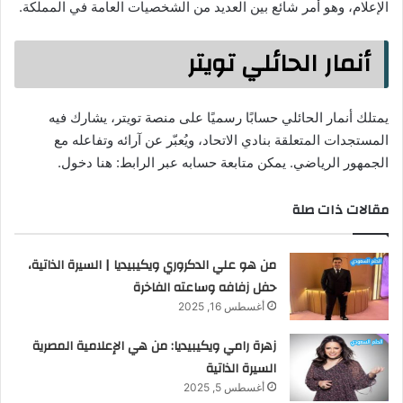
الإعلام، وهو أمر شائع بين العديد من الشخصيات العامة في المملكة.
أنمار الحائلي تويتر
يمتلك أنمار الحائلي حسابًا رسميًا على منصة تويتر، يشارك فيه
المستجدات المتعلقة بنادي الاتحاد، ويُعبّر عن آرائه وتفاعله مع
الجمهور الرياضي. يمكن متابعة حسابه عبر الرابط: هنا دخول.
مقالات ذات صلة
من هو علي الدكروري ويكيبيديا | السيرة الذاتية،
حفل زفافه وساعته الفاخرة
أغسطس 16, 2025
زهرة رامي ويكيبيديا: من هي الإعلامية المصرية
السيرة الذاتية
أغسطس 5, 2025