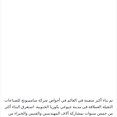
تم بناء أكبر سفينة في العالم في أحواض شركة سامسونج للصناعات
الثقيلة العملاقة في مدينة جيوغي بكوريا الجنوبية. استغرق البناء أكثر
من خمس سنوات بمشاركة آلاف المهندسين والفنيين والخبراء من