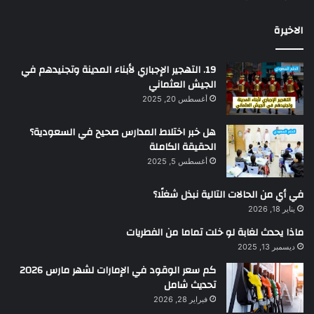
الاخيرة
19. التهجير الإجباري لأبناء المدينة وتجنيدهم في
الجيش العثماني
أغسطس 20, 2025
هل خبر اختلاط المدارس صحيح في السعودية؟
الحقيقة الكاملة
أغسطس 5, 2025
في أي من الحالات التالية نبذل شغلًا؟
يناير 18, 2026
ماذا يحدث لغابة لو خلت تماما من الفطريات
ديسمبر 13, 2025
كم سعر الوقود في الإمارات لشهر مارس 2026
تحديث شامل
فبراير 28, 2026