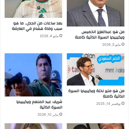
بعد ساعات من الجدل.. ما هو
سبب وفاة هشام في العارضة
من هو عبدالعزيز الخميس
ويكيبيديا السيرة الذاتية كاملة
مايو 4, 2026
مايو 5, 2026
من هو منير نخلة ويكيبيديا السيرة
الذاتية كاملة
شريف عبد المنعم ويكيبيديا
نوفمبر 14, 2025
السيرة الذاتية
يناير 10, 2026