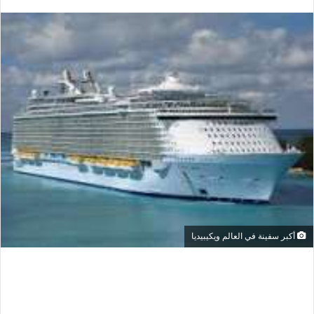
أكبر سفينة في العالم ويكيبيديا