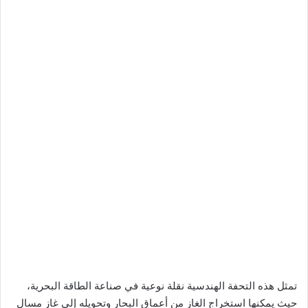
تمثل هذه التحفة الهندسية نقلة نوعية في صناعة الطاقة البحرية،
حيث يمكنها استخراج الغاز من أعماق البحار وتحويله إلى غاز مسال