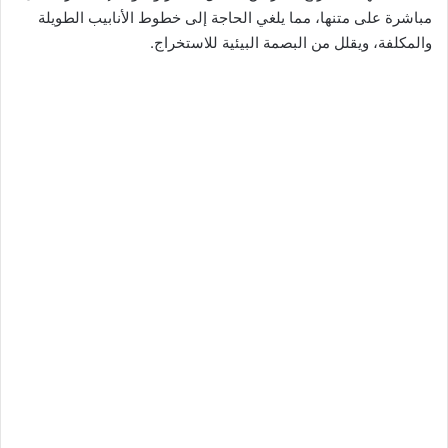
مباشرة على متنها، مما يلغي الحاجة إلى خطوط الأنابيب الطويلة
والمكلفة، ويقلل من البصمة البيئية للاستخراج.