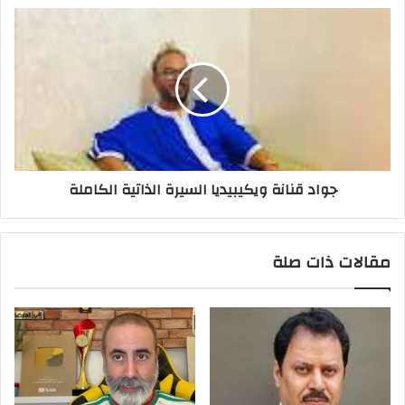
جواد
قنانة
ويكيبيديا
السيرة
الذاتية
الكاملة
جواد قنانة ويكيبيديا السيرة الذاتية الكاملة
مقالات ذات صلة