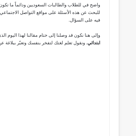
واضح في للطلاب والطالبات السعوديين ودائماً ما تكون
للبحث عن هذه الأسئلة على مواقع التواصل الاجتماعي 
فيه على السؤال.
وإلى هنا نكون قد وصلنا إلى ختام مقالنا لهذا اليوم ال
ابتدائي.
ونقول تعلم لغتك لتفخر بنفسك وتعبّر ببلاغة ع