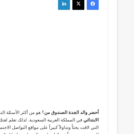
أحضر والد الجدة الصندوق من
؟ هو من أكثر الأسئلة ال
الابتدائي
في المملكة العربية السعودية. لذلك تعلم لغتك
التي لاقت بحثاً وتداولاً كبيراً على مواقع التواصل ال