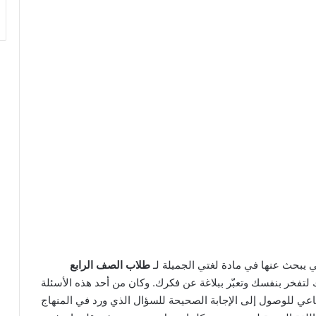
تي يبحث عنها في مادة لغتي الجميلة لـ
طلاب الصف الرابع
 لتفخر بنفسك وتعبّر ببلاغة عن فكرك. وكان من أحد هذه الأسئلة
اجتماعي للوصول إلى الإجابة الصحيحة للسؤال الذي ورد في المنهاج