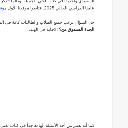
السعودي وتحديداً في كتاب لغتي الجميلة. ودائما اتذكر
عامنا الدراسي الحالي 2025. فتابعوا موقعنا الأول
موقع
حل السؤال يرغب جميع الطلاب والطالبات كافة في المم
الجدة الصندوق من؟
الاجابة هي الهند.
كما أنه يعتبر من أحد الأسئلة الهامة جداً في كتاب لغ