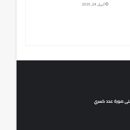
أبريل 24, 2025