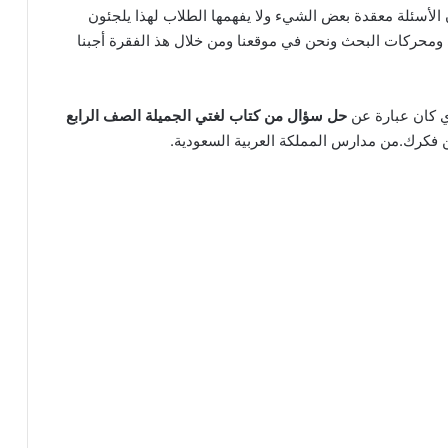
 الأسئلة معقدة بعض الشيء ولا يفهمها الطلاب لهذا يلجئون
ومحركات البحث ونحن في موقعنا ومن خلال هذ الفقرة أجبنا
ذي كان عبارة عن
حل سؤال من كتاب لغتي الجميلة الصف الرابع
ن فكرك.من مدارس المملكة العربية السعودية.