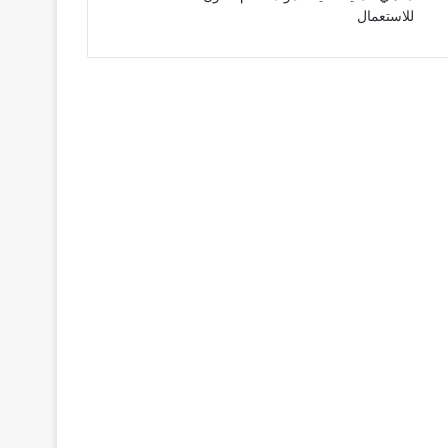
للاستعمال