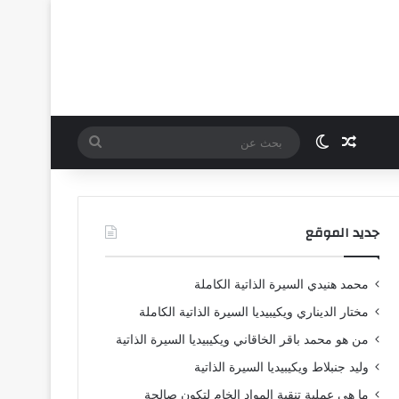
مقال عشوائي
الوضع المظلم
بحث
عن
جديد الموقع
محمد هنيدي السيرة الذاتية الكاملة
مختار الديناري ويكيبيديا السيرة الذاتية الكاملة
من هو محمد باقر الخاقاني ويكيبيديا السيرة الذاتية
وليد جنبلاط ويكيبيديا السيرة الذاتية
ما هي عملية تنقية المواد الخام لتكون صالحة