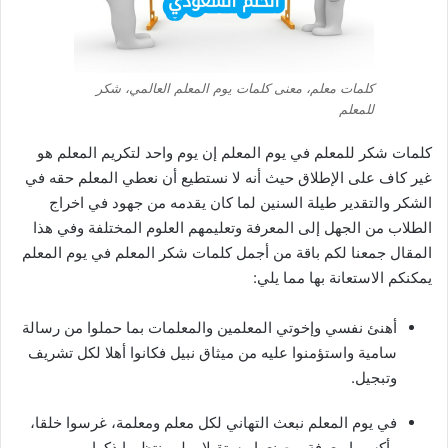
كلمات معلم، معنى كلمات يوم المعلم العالمي، شكر
للمعلم
كلمات شكر للمعلم في يوم المعلم إن يوم واحد لتكريم المعلم هو
غير كاف على الإطلاق حيث أنه لا نستطيع أن نعطي المعلم حقه في
الشكر والتقدير طيلة السنين لما كان يقدمه من جهود في اخراج
الطلاب من الجهل إلى المعرفة وتعليمهم العلوم المختلفة وفي هذا
المقال جمعنا لكم باقة من أجمل كلمات شكر المعلم في يوم المعلم
يمكنكم الاستعانة بها مما يلي:
أهنئ نفسي وإخوتي المعلمين والمعلمات بما حملوا من رسالة
سامية واستؤمنوا عليه من ميثاق نبيل فكانوا أهلا لكل تشريف
وتبجيل.
في يوم المعلم نبعث التهاني لكل معلم ومعلمة، غرسوا خلقا،
وأكسبوا معرفة، وصنعوا مستقبلا، ولم ينتظروا ذكرا.