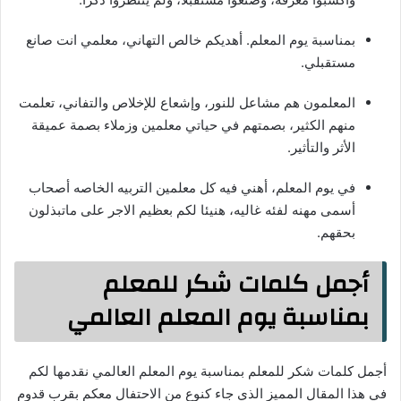
بمناسبة يوم المعلم. أهديكم خالص التهاني، معلمي انت صانع
مستقبلي.
المعلمون هم مشاعل للنور، وإشعاع للإخلاص والتفاني، تعلمت
منهم الكثير، بصمتهم في حياتي معلمين وزملاء بصمة عميقة
الأثر والتأثير.
في يوم المعلم، أهني فيه كل معلمين التربيه الخاصه أصحاب
أسمى مهنه لفئه غاليه، هنيئا لكم بعظيم الاجر على ماتبذلون
بحقهم.
أجمل كلمات شكر للمعلم
بمناسبة يوم المعلم العالمي
أجمل كلمات شكر للمعلم بمناسبة يوم المعلم العالمي نقدمها لكم
في هذا المقال المميز الذي جاء كنوع من الاحتفال معكم بقرب قدوم