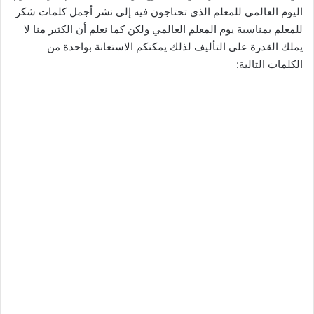
اليوم العالمي للمعلم الذي تحتاجون فيه إلى نشر أجمل كلمات شكر
للمعلم بمناسبة يوم المعلم العالمي ولكن كما نعلم أن الكثير منا لا
يملك القدرة على التأليف لذلك يمكنكم الاستعانة بواحدة من
الكلمات التالية: