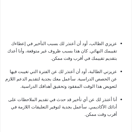
عزيزي الطالب، أود أن أعتذر لك بسبب التأخير في إعطاءك
تقييمك النهائي. كان هذا بسبب ظروف غير متوقعة، وأنا أعدك
بتقديم تقييمك في أقرب وقت ممكن.
عزيزتي الطالبة، أود أن أعتذر لك عن الفترة التي تغيبت فيها
عن الحصص الدراسية. سأعمل معك بجدية لتقديم الدعم اللازم
لتعويض هذا الوقت المفقود وتحقيق أهدافك الدراسية.
أنا أعتذر لك عن أي تأخير قد حدث في تقديم الملاحظات على
أدائك الأكاديمي. سأعمل بجدية لتوفير التعليقات اللازمة في
أقرب وقت ممكن.