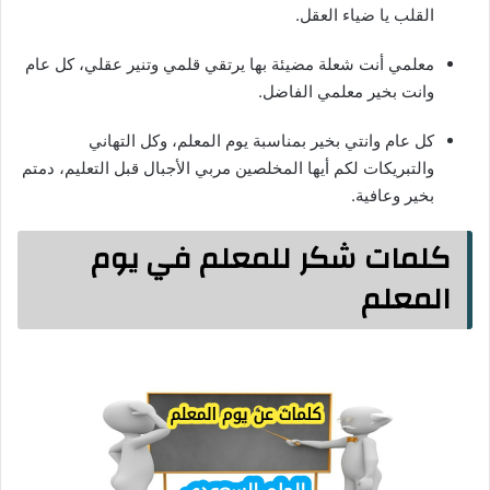
القلب يا ضياء العقل.
معلمي أنت شعلة مضيئة بها يرتقي قلمي وتنير عقلي، كل عام
وانت بخير معلمي الفاضل.
كل عام وانتي بخير بمناسبة يوم المعلم، وكل التهاني
والتبريكات لكم أيها المخلصين مربي الأجبال قبل التعليم، دمتم
بخير وعافية.
كلمات شكر للمعلم في يوم
المعلم