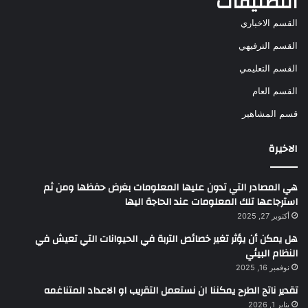
التصنيفات
القسم الاخباري
القسم الترفيهي
القسم التعليمي
القسم العام
قسم المشاهير
الاخيرة
هي المصادر التي تدون عليها المعلومات بغرض حفظها ومن ثم
استرجاعها تلك المعلومات عند الحاجة اليها
أكتوبر 27, 2025
هل يمكن أن يؤثر تغير خصائص التربة في الحيوانات التي تعيش في
النظام البيئي
نوفمبر 16, 2025
تقدير ناتج الطرح يمكننا ان نستعمل التقريب او الاعداد المتناغمه
يناير 1, 2026