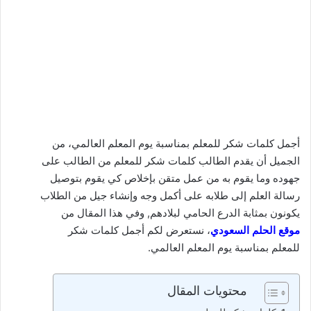
أجمل كلمات شكر للمعلم بمناسبة يوم المعلم العالمي، من
الجميل أن يقدم الطالب كلمات شكر للمعلم من الطالب على
جهوده وما يقوم به من عمل متقن بإخلاص كي يقوم بتوصيل
رسالة العلم إلى طلابه على أكمل وجه وإنشاء جيل من الطلاب
يكونون بمثابة الدرع الحامي لبلادهم, وفي هذا المقال من
موقع الحلم السعودي
، نستعرض لكم أجمل كلمات شكر
للمعلم بمناسبة يوم المعلم العالمي.
محتويات المقال