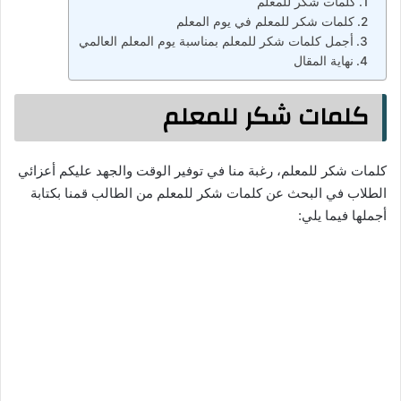
كلمات شكر للمعلم
كلمات شكر للمعلم في يوم المعلم
أجمل كلمات شكر للمعلم بمناسبة يوم المعلم العالمي
نهاية المقال
كلمات شكر للمعلم
كلمات شكر للمعلم، رغبة منا في توفير الوقت والجهد عليكم أعزائي
الطلاب في البحث عن كلمات شكر للمعلم من الطالب قمنا بكتابة
أجملها فيما يلي: