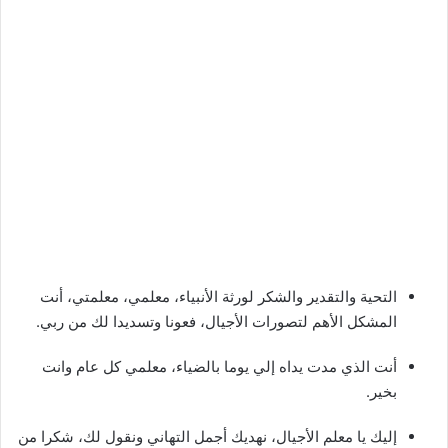
التحية والتقدير والشكر لورثة الأنبياء، معلمي، معلمتي، أنت
المشكل الأهم لتصورات الأجيال، فعونا وتسديدا لك من ربي.
أنت الذي مدت يداه إلي يوما بالضياء، معلمي كل عام وانت
بخير.
إليك يا معلم الأجيال، نهديك أجمل التهاني ونقول لك، شكرا من